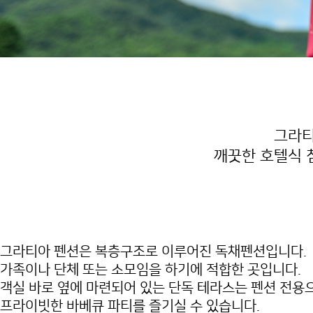
그라티
깨끗한 호텔식 
그라티아 펜션은 복층구조로 이루어진 독채펜션입니다.
가족이나 단체 또는 소모임을 하기에 적합한 곳입니다.
객실 바로 옆에 마련되어 있는 단독 테라스는
펜션 전용
프라이빗한 바베큐 파티를 즐기실 수 있습니다.