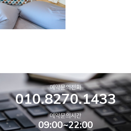
예약문의전화
010.8270.1433
예약문의시간
09:00~22:00