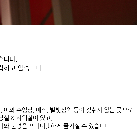
습니다.
력하고 있습니다.
 야외 수영장, 매점, 별빛정원 등이 갖춰져 있는 곳으로
장실 & 샤워실이 있고,
티와 불멍을 프라이빗하게 즐기실 수 있습니다.